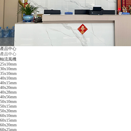
產品中心
產品中心
軸流風機
25x10mm
30x10mm
35x10mm
40x10mm
40x15mm
40x20mm
40x28mm
40x56mm
50x10mm
50x15mm
50x20mm
60x10mm
60x15mm
60x20mm
60x25mm