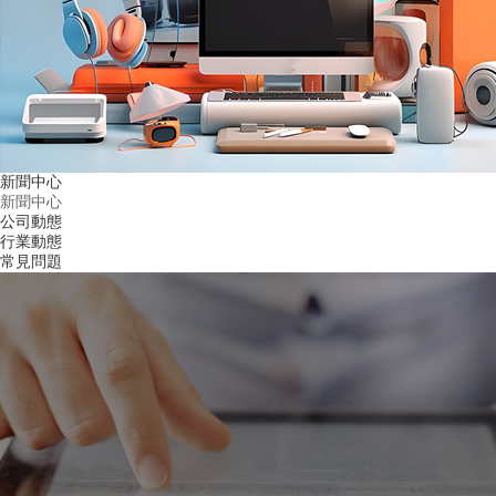
新聞中心
新聞中心
公司動態
行業動態
常見問題