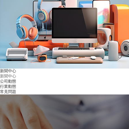
新聞中心
新聞中心
公司動態
行業動態
常見問題