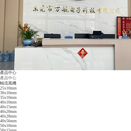
產品中心
產品中心
軸流風機
25x10mm
30x10mm
35x10mm
40x10mm
40x15mm
40x20mm
40x28mm
40x56mm
50x10mm
50x15mm