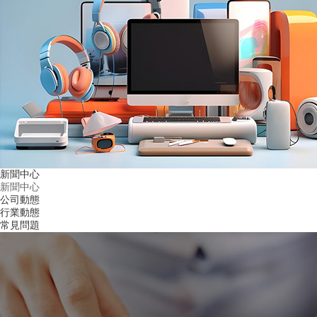
新聞中心
新聞中心
公司動態
行業動態
常見問題