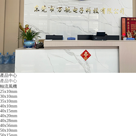
產品中心
產品中心
軸流風機
25x10mm
30x10mm
35x10mm
40x10mm
40x15mm
40x20mm
40x28mm
40x56mm
50x10mm
50x15mm