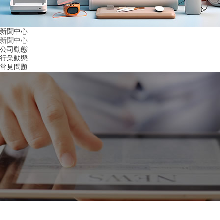
新聞中心
新聞中心
公司動態
行業動態
常見問題